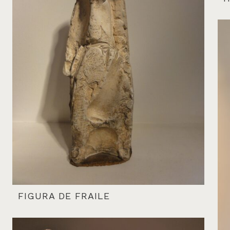
FIGURA DE FRAILE