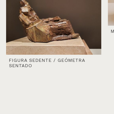
M
FIGURA SEDENTE / GEÓMETRA
SENTADO