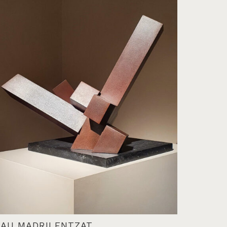
AU MADRILENTZAT