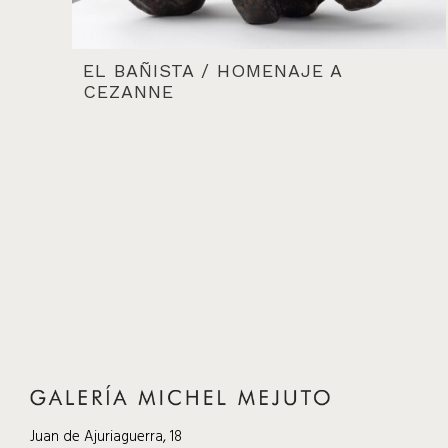
EL BAÑISTA / HOMENAJE A
CEZANNE
Juan de Ajuriaguerra, 18