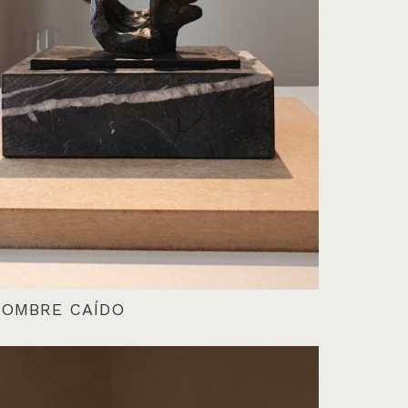
OMBRE CAÍDO