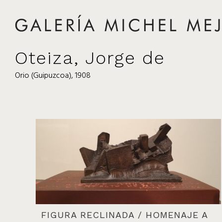
Oteiza, Jorge de
Orio (Guipuzcoa), 1908
FIGURA RECLINADA / HOMENAJE A