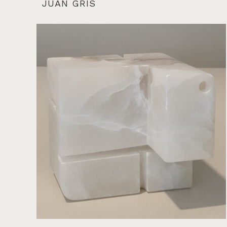
JUAN GRIS