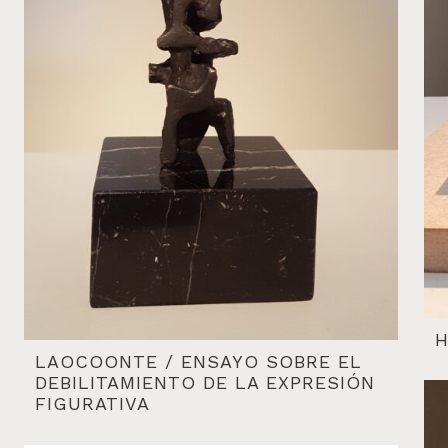
H
LAOCOONTE / ENSAYO SOBRE EL
DEBILITAMIENTO DE LA EXPRESIÓN
FIGURATIVA