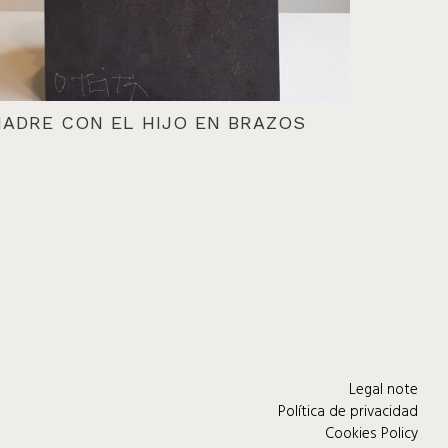
ADRE CON EL HIJO EN BRAZOS
Legal note
Política de privacidad
Cookies Policy