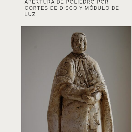
APERTURA DE POLIEDRO POR
CORTES DE DISCO Y MÓDULO DE
LUZ