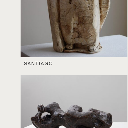
SANTIAGO