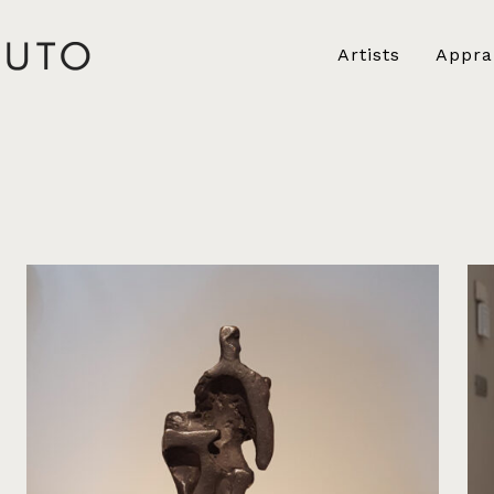
Artists
Appra