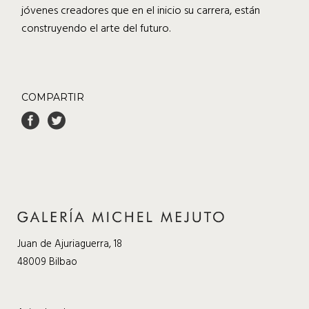
jóvenes creadores que en el inicio su carrera, están
construyendo el arte del futuro.
COMPARTIR
Juan de Ajuriaguerra, 18
48009 Bilbao