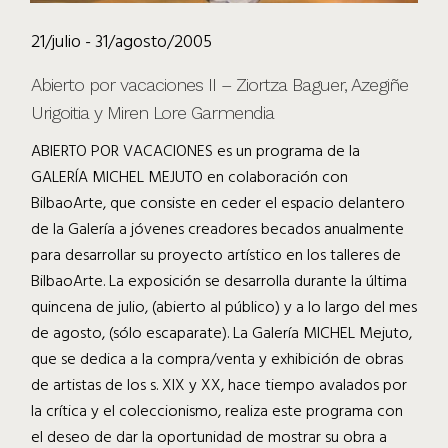
21/julio - 31/agosto/2005
Abierto por vacaciones II – Ziortza Baguer, Azegiñe
Urigoitia y Miren Lore Garmendia
ABIERTO POR VACACIONES es un programa de la
GALERÍA MICHEL MEJUTO en colaboración con
BilbaoArte, que consiste en ceder el espacio delantero
de la Galería a jóvenes creadores becados anualmente
para desarrollar su proyecto artístico en los talleres de
BilbaoArte. La exposición se desarrolla durante la última
quincena de julio, (abierto al público) y a lo largo del mes
de agosto, (sólo escaparate). La Galería MICHEL Mejuto,
que se dedica a la compra/venta y exhibición de obras
de artistas de los s. XIX y XX, hace tiempo avalados por
la crítica y el coleccionismo, realiza este programa con
el deseo de dar la oportunidad de mostrar su obra a