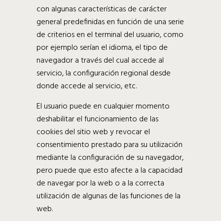
con algunas características de carácter
general predefinidas en función de una serie
de criterios en el terminal del usuario, como
por ejemplo serían el idioma, el tipo de
navegador a través del cual accede al
servicio, la configuración regional desde
donde accede al servicio, etc.
El usuario puede en cualquier momento
deshabilitar el funcionamiento de las
cookies del sitio web y revocar el
consentimiento prestado para su utilización
mediante la configuración de su navegador,
pero puede que esto afecte a la capacidad
de navegar por la web o a la correcta
utilización de algunas de las funciones de la
web.