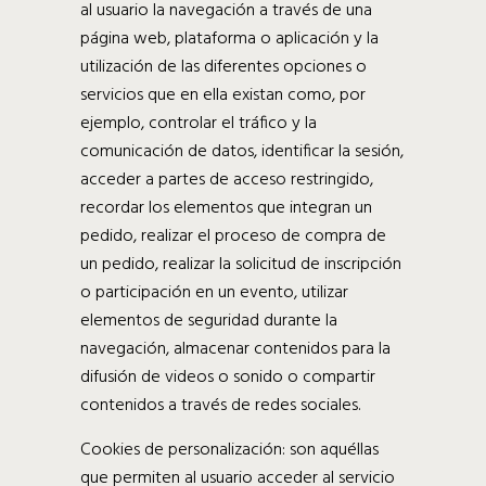
al usuario la navegación a través de una
página web, plataforma o aplicación y la
utilización de las diferentes opciones o
servicios que en ella existan como, por
ejemplo, controlar el tráfico y la
comunicación de datos, identificar la sesión,
acceder a partes de acceso restringido,
recordar los elementos que integran un
pedido, realizar el proceso de compra de
un pedido, realizar la solicitud de inscripción
o participación en un evento, utilizar
elementos de seguridad durante la
navegación, almacenar contenidos para la
difusión de videos o sonido o compartir
contenidos a través de redes sociales.
Cookies de personalización: son aquéllas
que permiten al usuario acceder al servicio