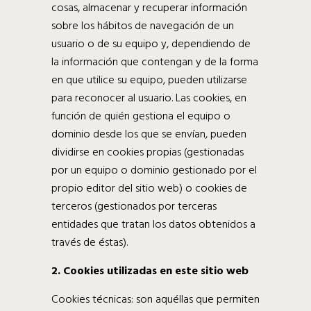
cosas, almacenar y recuperar información
sobre los hábitos de navegación de un
usuario o de su equipo y, dependiendo de
la información que contengan y de la forma
en que utilice su equipo, pueden utilizarse
para reconocer al usuario. Las cookies, en
función de quién gestiona el equipo o
dominio desde los que se envían, pueden
dividirse en cookies propias (gestionadas
por un equipo o dominio gestionado por el
propio editor del sitio web) o cookies de
terceros (gestionados por terceras
entidades que tratan los datos obtenidos a
través de éstas).
2. Cookies utilizadas en este sitio web
Cookies técnicas: son aquéllas que permiten