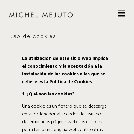
Uso de cookies
La utilización de este sitio web implica
el conocimiento y la aceptación a la
instalación de las cookies a las que se
refiere esta Política de Cookies
.
1. ¿Qué son las cookies?
Una cookie es un fichero que se descarga
en su ordenador al acceder del usuario a
determinadas páginas web. Las cookies
permiten a una página web, entre otras