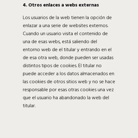
4. Otros enlaces a webs externas
Los usuarios de la web tienen la opción de
enlazar a una serie de websites externos.
Cuando un usuario visita el contenido de
una de esas webs, está saliendo del
entorno web de el titular y entrando en el
de esa otra web, donde pueden ser usadas
distintos tipos de cookies. El titular no
puede acceder a los datos almacenados en
las cookies de otros sitios web y no se hace
responsable por esas otras cookies una vez
que el usuario ha abandonado la web del
titular.