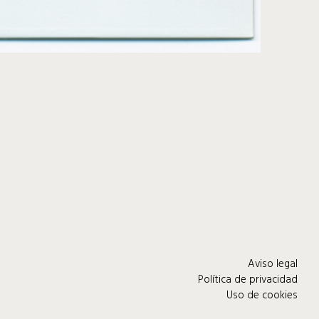
Aviso legal
Política de privacidad
Uso de cookies