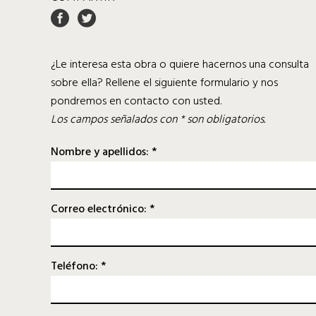
¿Le interesa esta obra o quiere hacernos una consulta
sobre ella? Rellene el siguiente formulario y nos
pondremos en contacto con usted.
Los campos señalados con * son obligatorios.
Nombre y apellidos: *
Correo electrónico: *
Teléfono: *