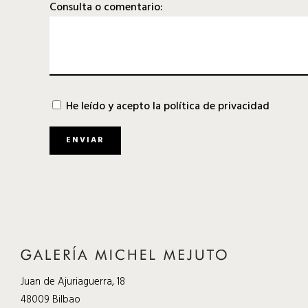
Consulta o comentario:
He leído y acepto la
política de privacidad
Juan de Ajuriaguerra, 18
48009 Bilbao