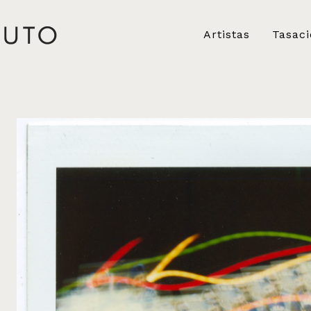
Artistas
Tasac