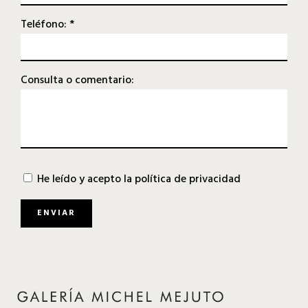
Teléfono: *
Consulta o comentario:
He leído y acepto la
política de privacidad