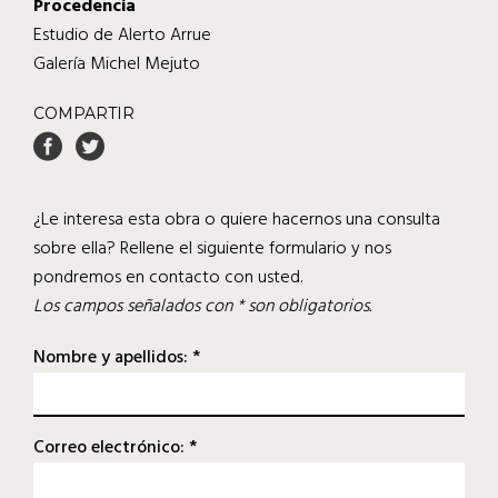
Procedencia
Estudio de Alerto Arrue
Galería Michel Mejuto
COMPARTIR
¿Le interesa esta obra o quiere hacernos una consulta
sobre ella? Rellene el siguiente formulario y nos
pondremos en contacto con usted.
Los campos señalados con * son obligatorios.
Nombre y apellidos: *
Correo electrónico: *