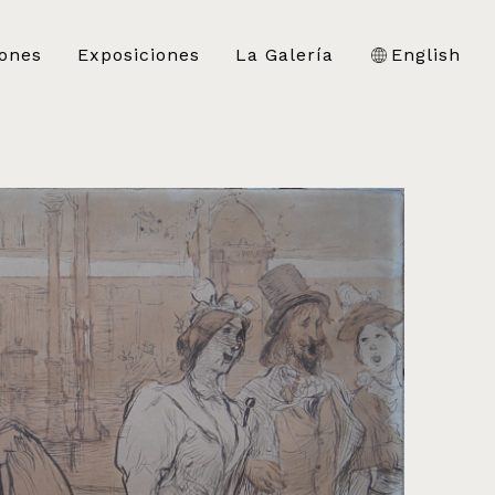
iones
Exposiciones
La Galería
English