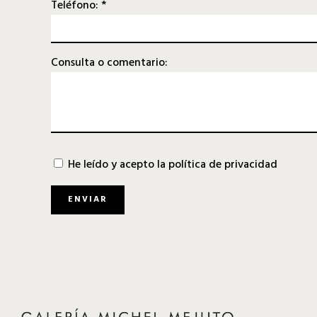
Teléfono: *
Consulta o comentario:
He leído y acepto la
política de privacidad