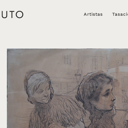
Artistas
Tasac