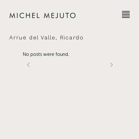
Arrue del Valle, Ricardo
No posts were found.