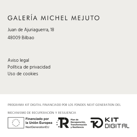
Juan de Ajuriaguerra, 18
48009 Bilbao
Aviso legal
Política de privacidad
Uso de cookies
PROGRAMA KIT DIGITAL FINANCIADO POR LOS FONDOS NEXT GENERATION DEL
MECANISMO DE RECUPERACIÓN Y RESILIENCIA